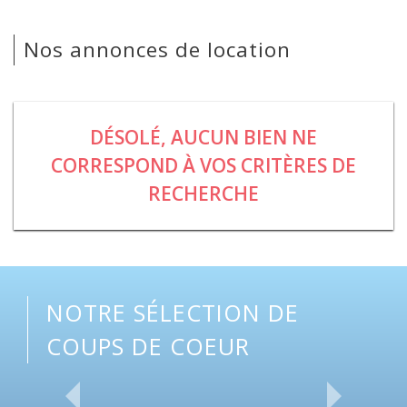
Nos annonces de location
DÉSOLÉ, AUCUN BIEN NE
CORRESPOND À VOS CRITÈRES DE
RECHERCHE
NOTRE SÉLECTION DE
COUPS DE COEUR