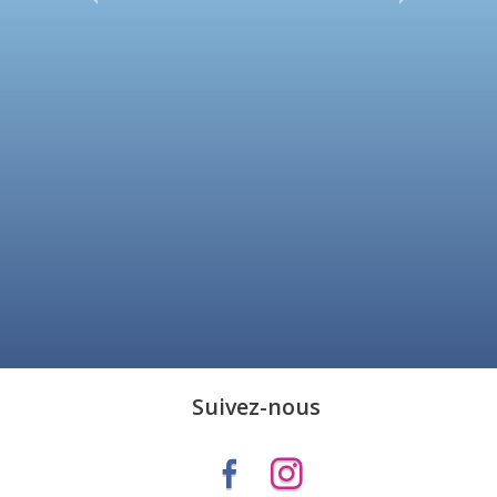
Suivez-nous