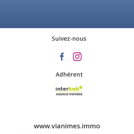
Suivez-nous
Adhérent
www.vianimes.immo