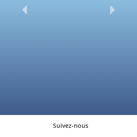
Suivez-nous