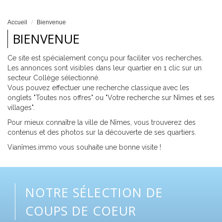
Accueil
Bienvenue
BIENVENUE
Ce site est spécialement conçu pour faciliter vos recherches.
Les annonces sont visibles dans leur quartier en 1 clic sur un
secteur Collège sélectionné.
Vous pouvez effectuer une recherche classique avec les
onglets "Toutes nos offres" ou "Votre recherche sur Nîmes et ses
villages".
Pour mieux connaître la ville de Nîmes, vous trouverez des
contenus et des photos sur la découverte de ses quartiers.
Vianîmes.immo vous souhaite une bonne visite !
NOTRE SÉLECTION DE
COUPS DE COEUR